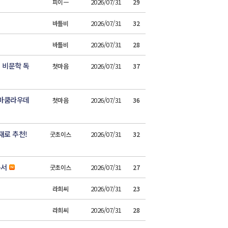
2026/07/31
피이ㅡ
29
2026/07/31
바틀비
32
2026/07/31
바틀비
28
 비문학 독
2026/07/31
첫마음
37
숨마쿰라우데
2026/07/31
첫마음
36
재로 추천!
2026/07/31
굿초이스
32
본서
2026/07/31
굿초이스
27
2026/07/31
라희씨
23
2026/07/31
라희씨
28