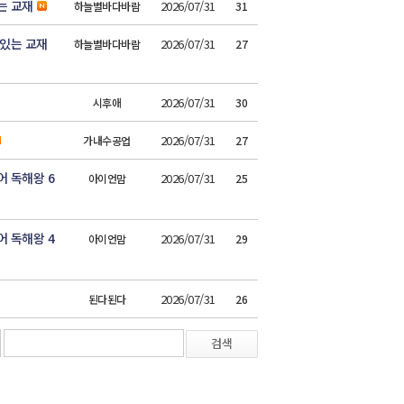
는 교재
2026/07/31
하늘별바다바람
31
 있는 교재
2026/07/31
하늘별바다바람
27
2026/07/31
시후애
30
2026/07/31
가내수공업
27
 독해왕 6
2026/07/31
아이언맘
25
 독해왕 4
2026/07/31
아이언맘
29
2026/07/31
된다된다
26
검색