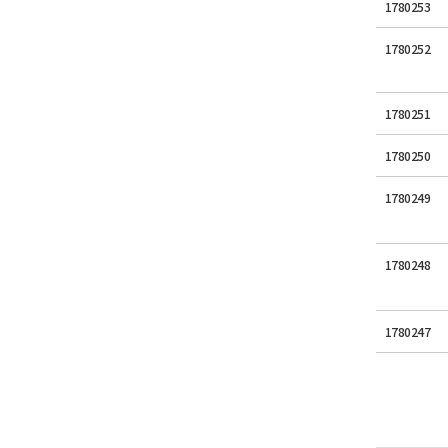
1780253
1780252
1780251
1780250
1780249
1780248
1780247