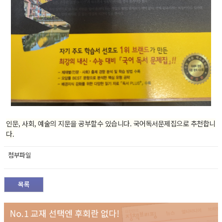
인문, 사회, 예술의 지문을 공부할수 있습니다. 국어독서문제집으로 추천합니
다.
첨부파일
목록