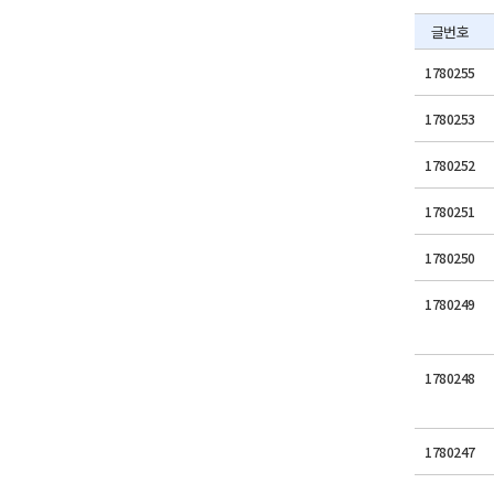
글번호
1780255
1780253
1780252
1780251
1780250
1780249
1780248
1780247