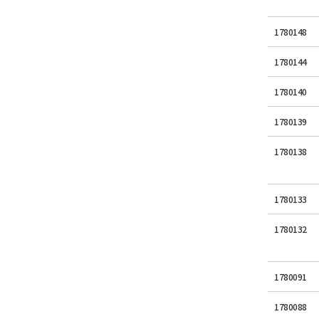
1780148
1780144
1780140
1780139
1780138
1780133
1780132
1780091
1780088