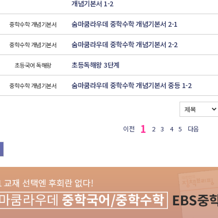
개념기본서 1-2
숨마쿰라우데 중학수학 개념기본서 2-1
중학수학 개념기본서
숨마쿰라우데 중학수학 개념기본서 2-2
중학수학 개념기본서
초등독해왕 3단계
초등국어 독해왕
숨마쿰라우데 중학수학 개념기본서 중등 1-2
중학수학 개념기본서
1
이전
2
3
4
5
다음