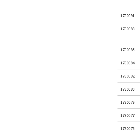
1780091
1780088
1780085
1780084
1780082
1780080
1780079
1780077
1780076