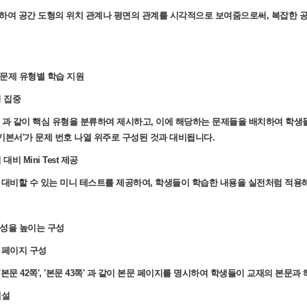
하여 공간 도형의 위치 관계나 평면의 관계를 시각적으로 보여줌으로써, 복잡한 
 문제 유형별 학습 지원
형 집중
08' 과 같이 핵심 유형을 분류하여 제시하고, 이에 해당하는 문제들을 배치하여 학
'기본서'가 문제 번호 나열 위주로 구성된 것과 대비됩니다.
대비 Mini Test 제공
 대비할 수 있는 미니 테스트를 제공하여, 학생들이 학습한 내용을 실전처럼 적용해
율성을 높이는 구성
 페이지 구성
', '본문 42쪽', '본문 43쪽' 과 같이 본문 페이지를 명시하여 학생들이 교재의 
해설