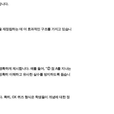
합니다.
을 재정립하는 데 더 효과적인 구조를 가지고 있습니
확하게 제시합니다. 예를 들어, "② 점 A를 지나는
를 정확히 이해하고 유사한 실수를 방지하도록 돕습니
다. 특히, OX 퀴즈 형식은 학생들이 개념에 대한 정