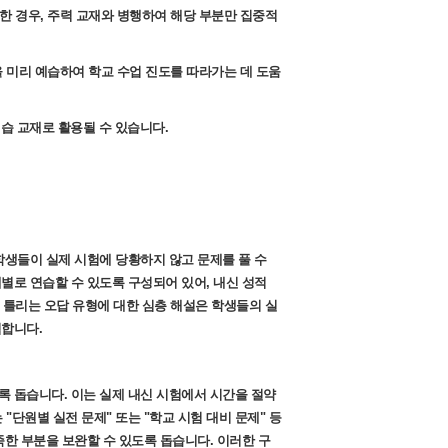
한 경우, 주력 교재와 병행하여 해당 부분만 집중적
을 미리 예습하여 학교 수업 진도를 따라가는 데 도움
연습 교재로 활용될 수 있습니다.
학생들이 실제 시험에 당황하지 않고 문제를 풀 수
별로 연습할 수 있도록 구성되어 있어, 내신 성적
 틀리는 오답 유형에 대한 심층 해설은 학생들의 실
김합니다.
 돕습니다. 이는 실제 내신 시험에서 시간을 절약
"단원별 실전 문제" 또는 "학교 시험 대비 문제" 등
한 부분을 보완할 수 있도록 돕습니다. 이러한 구