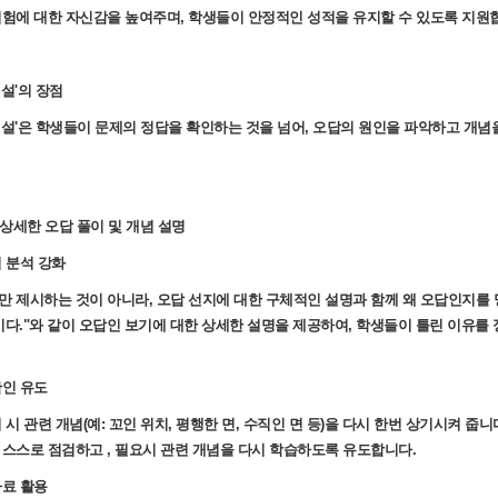
시험에 대한 자신감을 높여주며, 학생들이 안정적인 성적을 유지할 수 있도록 지원
설'의 장점
해설'은 학생들이 문제의 정답을 확인하는 것을 넘어, 오답의 원인을 파악하고 개념
 상세한 오답 풀이 및 개념 설명
지 분석 강화
만 제시하는 것이 아니라, 오답 선지에 대한 구체적인 설명과 함께 왜 오답인지를 명
이다."와 같이 오답인 보기에 대한 상세한 설명을 제공하여, 학생들이 틀린 이유
확인 유도
 시 관련 개념(예: 꼬인 위치, 평행한 면, 수직인 면 등)을 다시 한번 상기시켜 줍니
 스스로 점검하고 , 필요시 관련 개념을 다시 학습하도록 유도합니다.
자료 활용