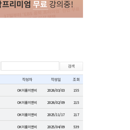
검색
작성자
작성일
조회
2026/03/03
OK이룸이앤비
155
2026/02/09
OK이룸이앤비
215
2025/11/17
OK이룸이앤비
217
2025/04/09
OK이룸이앤비
539