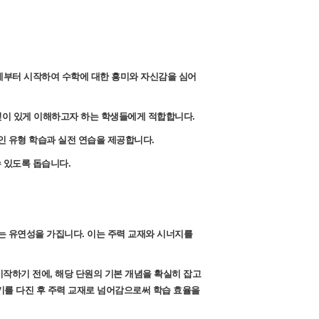
제부터 시작하여 수학에 대한 흥미와 자신감을 심어
 깊이 있게 이해하고자 하는 학생들에게 적합합니다.
인 유형 학습과 실전 연습을 제공합니다.
 있도록 돕습니다.
는 유연성을 가집니다. 이는 주력 교재와 시너지를
 시작하기 전에, 해당 단원의 기본 개념을 확실히 잡고
기를 다진 후 주력 교재로 넘어감으로써 학습 효율을