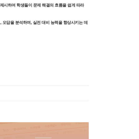
 명확하게 제시하여 학생들이 문제 해결의 흐름을 쉽게 따라
, 오답을 분석하며, 실전 대비 능력을 향상시키는 데