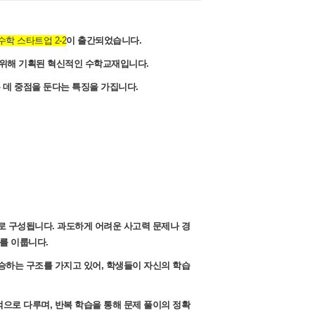
학 스타트업 2-2
이 출간되었습니다.
 위해 기획된 혁신적인 수학교재입니다.
는 데 중점을 둔다는 특징을 가집니다.
로 구성됩니다. 과도하게 어려운 사고력 문제나 경
를 이룹니다.
승하는 구조를 가지고 있어, 학생들이 자신의 학습
으로 다루며, 반복 학습을 통해 문제 풀이의 정확