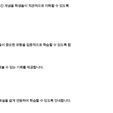
공간 개념을 학생들이 직관적으로 이해할 수 있도록
생들이 중요한 유형을 집중적으로 학습할 수 있도록 합
볼 수 있는 기회를 제공합니다.
본문과 해설을 쉽게 연동하여 학습할 수 있도록 안내합니다.